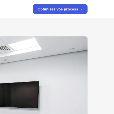
Optimisez vos process →