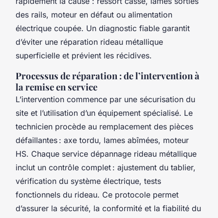
rapidement la cause : ressort cassé, lames sorties
des rails, moteur en défaut ou alimentation
électrique coupée. Un diagnostic fiable garantit
d’éviter une réparation rideau métallique
superficielle et prévient les récidives.
Processus de réparation : de l’intervention à
la remise en service
L’intervention commence par une sécurisation du
site et l’utilisation d’un équipement spécialisé. Le
technicien procède au remplacement des pièces
défaillantes : axe tordu, lames abîmées, moteur
HS. Chaque service dépannage rideau métallique
inclut un contrôle complet : ajustement du tablier,
vérification du système électrique, tests
fonctionnels du rideau. Ce protocole permet
d’assurer la sécurité, la conformité et la fiabilité du