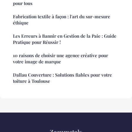
pour tous
Fabrication textile à façon : l'art du sur-mesure
éthique
Les Erreurs à Bannir en Gestion de la Paie : Guide
Pratique pour Réussir !
10 raisons de choisir une agence créative pour
votre image de marque
Dallau Couverture : Solutions fiables pour votre
toiture à Toulouse
Zazumetals