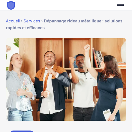
Accueil
›
Services
›
Dépannage rideau métallique : solutions
rapides et efficaces