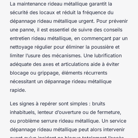
La maintenance rideau métallique garantit la
sécurité des locaux et réduit la fréquence du
dépannage rideau métallique urgent. Pour prévenir
une panne, il est essentiel de suivre des conseils
entretien rideau métallique, en commençant par un
nettoyage régulier pour éliminer la poussière et
limiter l’usure des mécanismes. Une lubrification
adéquate des axes et articulations aide à éviter
blocage ou grippage, éléments récurrents
nécessitant un dépannage rideau métallique
rapide.
Les signes à repérer sont simples : bruits
inhabituels, lenteur d’ouverture ou de fermeture,
ou problème serrure rideau métallique. Un service
dépannage rideau métallique peut alors intervenir
avant qu’un incident ne bloque totalement l’accès,