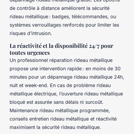
de contrôle à distance améliorent la sécurité
rideau métallique : badges, télécommandes, ou
systèmes verrouillages renforcés pour limiter les
risques d’intrusion.
La réactivité et la disponibilité 24/7 pour
toutes urgences
Un professionnel réparation rideau métallique
propose une intervention rapide : en moins de 30
minutes pour un dépannage rideau métallique 24h,
nuit et week-end. En cas de problème rideau
métallique électrique, l’ouverture rideau métallique
bloqué est assurée sans délais ni surcoût.
Maintenance rideau métallique programmée,
conseils entretien rideau métallique et réactivité
maximisent la sécurité rideau métallique.