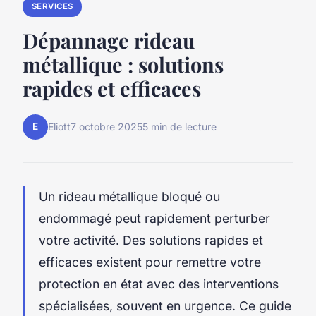
SERVICES
Dépannage rideau
métallique : solutions
rapides et efficaces
E
Eliott
7 octobre 2025
5 min de lecture
Un rideau métallique bloqué ou
endommagé peut rapidement perturber
votre activité. Des solutions rapides et
efficaces existent pour remettre votre
protection en état avec des interventions
spécialisées, souvent en urgence. Ce guide