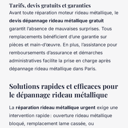
Tarifs, devis gratuits et garanties
Avant toute réparation moteur rideau métallique, le
devis dépannage rideau métallique gratuit
garantit l’absence de mauvaises surprises. Tous
remplacements bénéficient d’une garantie sur
pièces et main-d’œuvre. En plus, l’assistance pour
remboursements d’assurance et démarches
administratives facilite la prise en charge après
dépannage rideau métallique dans Paris.
Solutions rapides et efficaces pour
le dépannage rideau métallique
La
réparation rideau métallique urgent
exige une
intervention rapide : ouverture rideau métallique
bloqué, remplacement lame cassée, ou