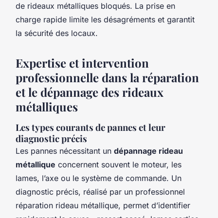
de rideaux métalliques bloqués. La prise en
charge rapide limite les désagréments et garantit
la sécurité des locaux.
Expertise et intervention
professionnelle dans la réparation
et le dépannage des rideaux
métalliques
Les types courants de pannes et leur
diagnostic précis
Les pannes nécessitant un
dépannage rideau
métallique
concernent souvent le moteur, les
lames, l’axe ou le système de commande. Un
diagnostic précis, réalisé par un professionnel
réparation rideau métallique, permet d’identifier