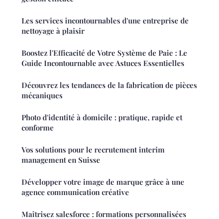
Les services incontournables d'une entreprise de
nettoyage à plaisir
Boostez l'Efficacité de Votre Système de Paie : Le
Guide Incontournable avec Astuces Essentielles
Découvrez les tendances de la fabrication de pièces
mécaniques
Photo d'identité à domicile : pratique, rapide et
conforme
Vos solutions pour le recrutement interim
management en Suisse
Développer votre image de marque grâce à une
agence communication créative
Maîtrisez salesforce : formations personnalisées