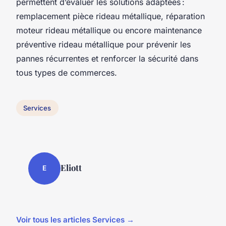
permettent d’évaluer les solutions adaptées :
remplacement pièce rideau métallique, réparation
moteur rideau métallique ou encore maintenance
préventive rideau métallique pour prévenir les
pannes récurrentes et renforcer la sécurité dans
tous types de commerces.
Services
Eliott
E
Voir tous les articles Services →