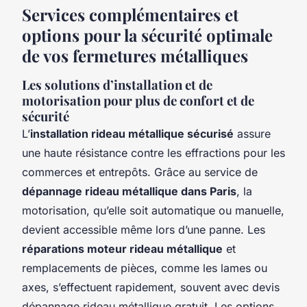
Services complémentaires et
options pour la sécurité optimale
de vos fermetures métalliques
Les solutions d’installation et de
motorisation pour plus de confort et de
sécurité
L’
installation rideau métallique sécurisé
assure
une haute résistance contre les effractions pour les
commerces et entrepôts. Grâce au service de
dépannage rideau métallique dans Paris
, la
motorisation, qu’elle soit automatique ou manuelle,
devient accessible même lors d’une panne. Les
réparations moteur rideau métallique
et
remplacements de pièces, comme les lames ou
axes, s’effectuent rapidement, souvent avec devis
dépannage rideau métallique gratuit. Les options