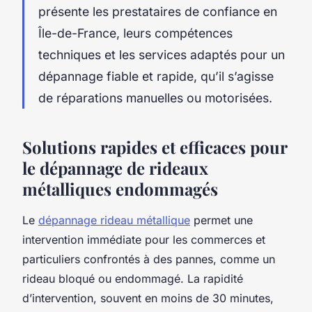
présente les prestataires de confiance en
Île-de-France, leurs compétences
techniques et les services adaptés pour un
dépannage fiable et rapide, qu’il s’agisse
de réparations manuelles ou motorisées.
Solutions rapides et efficaces pour
le dépannage de rideaux
métalliques endommagés
Le
dépannage rideau métallique
permet une
intervention immédiate pour les commerces et
particuliers confrontés à des pannes, comme un
rideau bloqué ou endommagé. La rapidité
d’intervention, souvent en moins de 30 minutes,