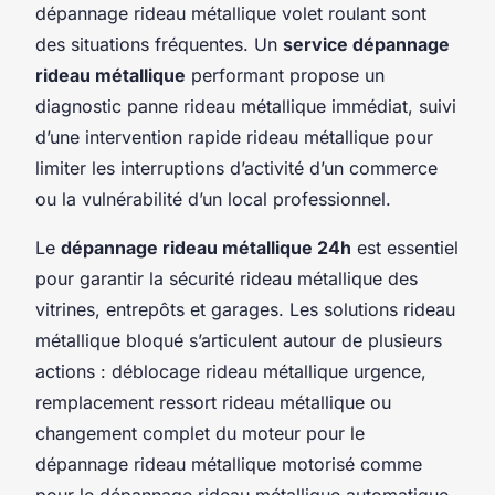
dépannage rideau métallique volet roulant sont
des situations fréquentes. Un
service dépannage
rideau métallique
performant propose un
diagnostic panne rideau métallique immédiat, suivi
d’une intervention rapide rideau métallique pour
limiter les interruptions d’activité d’un commerce
ou la vulnérabilité d’un local professionnel.
Le
dépannage rideau métallique 24h
est essentiel
pour garantir la sécurité rideau métallique des
vitrines, entrepôts et garages. Les solutions rideau
métallique bloqué s’articulent autour de plusieurs
actions : déblocage rideau métallique urgence,
remplacement ressort rideau métallique ou
changement complet du moteur pour le
dépannage rideau métallique motorisé comme
pour le dépannage rideau métallique automatique.