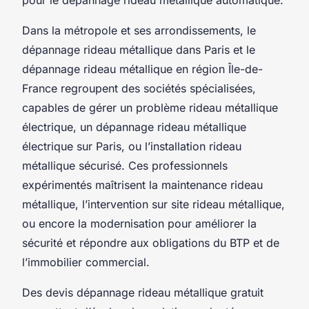
Dans la métropole et ses arrondissements, le
dépannage rideau métallique dans Paris et le
dépannage rideau métallique en région Île-de-
France regroupent des sociétés spécialisées,
capables de gérer un problème rideau métallique
électrique, un dépannage rideau métallique
électrique sur Paris, ou l’installation rideau
métallique sécurisé. Ces professionnels
expérimentés maîtrisent la maintenance rideau
métallique, l’intervention sur site rideau métallique,
ou encore la modernisation pour améliorer la
sécurité et répondre aux obligations du BTP et de
l’immobilier commercial.
Des devis dépannage rideau métallique gratuit