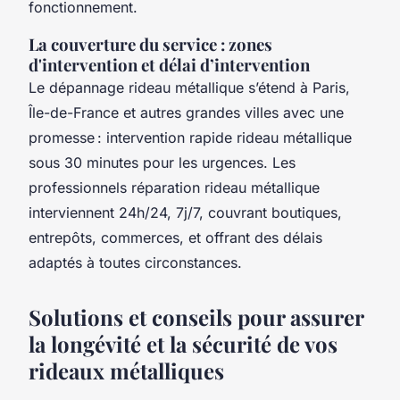
fonctionnement.
La couverture du service : zones
d'intervention et délai d’intervention
Le dépannage rideau métallique s’étend à Paris,
Île-de-France et autres grandes villes avec une
promesse : intervention rapide rideau métallique
sous 30 minutes pour les urgences. Les
professionnels réparation rideau métallique
interviennent 24h/24, 7j/7, couvrant boutiques,
entrepôts, commerces, et offrant des délais
adaptés à toutes circonstances.
Solutions et conseils pour assurer
la longévité et la sécurité de vos
rideaux métalliques