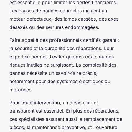
est essentielle pour limiter les pertes financières.
Les causes de pannes courantes incluent un
moteur défectueux, des lames cassées, des axes
désaxés ou des serrures endommagées.
Faire appel à des professionnels certifiés garantit
la sécurité et la durabilité des réparations. Leur
expertise permet d’éviter que des coûts ou des
risques inutiles ne surgissent. La complexité des
pannes nécessite un savoir-faire précis,
notamment pour des systèmes électriques ou
motorisés.
Pour toute intervention, un devis clair et
transparent est essentiel. En plus des réparations,
ces spécialistes assurent aussi le remplacement de
pièces, la maintenance préventive, et l'ouverture