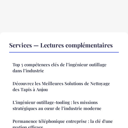
Services — Lectures complémentaires
Top 5 compétences clés de l’ingénieur outillage
dans l’industrie
Découvrez les Meilleures Solutions de Nettoyage
des Tapis à Anjou
L’ingénieur outillage-tooling : les missions
stratégiques au cœur de l’industrie moderne
Permanence téléphonique entreprise : la clé d'une
gestion efficace