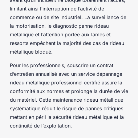
limitant ainsi l’interruption de l’activité de
commerce ou de site industriel. La surveillance de
la motorisation, le diagnostic panne rideau
métallique et l’attention portée aux lames et
ressorts empêchent la majorité des cas de rideau
métallique bloqué.
Pour les professionnels, souscrire un contrat
d’entretien annualisé avec un service dépannage
rideau métallique professionnel certifié assure la
conformité aux normes et prolonge la durée de vie
du matériel. Cette maintenance rideau métallique
systématique réduit le risque de pannes critiques
mettant en péril la sécurité rideau métallique et la
continuité de l’exploitation.