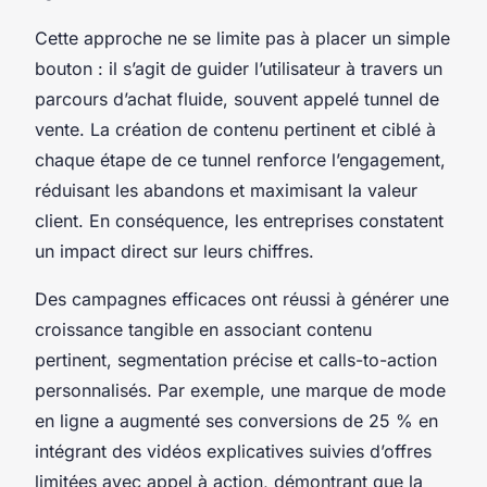
Cette approche ne se limite pas à placer un simple
bouton : il s’agit de guider l’utilisateur à travers un
parcours d’achat fluide, souvent appelé tunnel de
vente. La création de contenu pertinent et ciblé à
chaque étape de ce tunnel renforce l’engagement,
réduisant les abandons et maximisant la valeur
client. En conséquence, les entreprises constatent
un impact direct sur leurs chiffres.
Des campagnes efficaces ont réussi à générer une
croissance tangible en associant contenu
pertinent, segmentation précise et calls-to-action
personnalisés. Par exemple, une marque de mode
en ligne a augmenté ses conversions de 25 % en
intégrant des vidéos explicatives suivies d’offres
limitées avec appel à action, démontrant que la