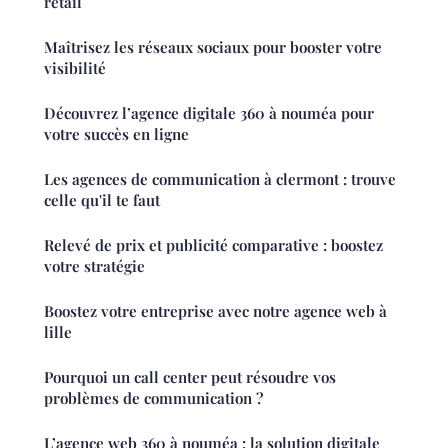
retail
Maîtrisez les réseaux sociaux pour booster votre
visibilité
Découvrez l’agence digitale 360 à nouméa pour
votre succès en ligne
Les agences de communication à clermont : trouve
celle qu'il te faut
Relevé de prix et publicité comparative : boostez
votre stratégie
Boostez votre entreprise avec notre agence web à
lille
Pourquoi un call center peut résoudre vos
problèmes de communication ?
L’agence web 360 à nouméa : la solution digitale