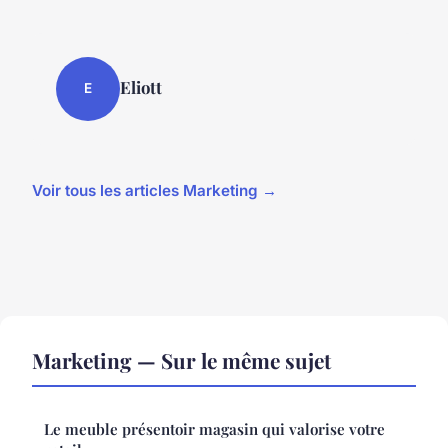
Eliott
E
Voir tous les articles Marketing →
Marketing — Sur le même sujet
Le meuble présentoir magasin qui valorise votre