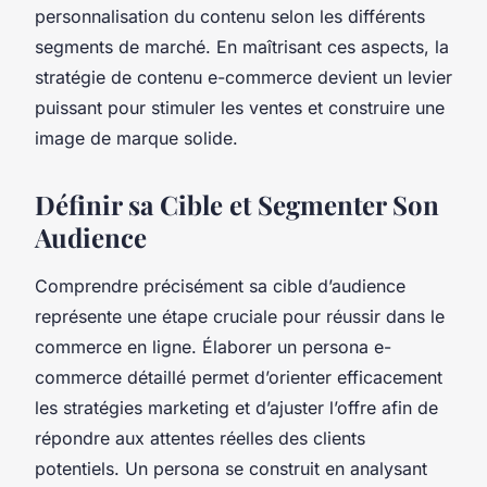
personnalisation du contenu selon les différents
segments de marché. En maîtrisant ces aspects, la
stratégie de contenu e-commerce devient un levier
puissant pour stimuler les ventes et construire une
image de marque solide.
Définir sa Cible et Segmenter Son
Audience
Comprendre précisément sa cible d’audience
représente une étape cruciale pour réussir dans le
commerce en ligne. Élaborer un persona e-
commerce détaillé permet d’orienter efficacement
les stratégies marketing et d’ajuster l’offre afin de
répondre aux attentes réelles des clients
potentiels. Un persona se construit en analysant