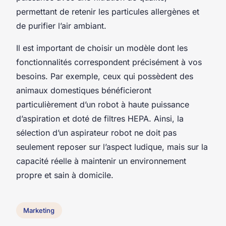
permettant de retenir les particules allergènes et
de purifier l’air ambiant.
Il est important de choisir un modèle dont les
fonctionnalités correspondent précisément à vos
besoins. Par exemple, ceux qui possèdent des
animaux domestiques bénéficieront
particulièrement d’un robot à haute puissance
d’aspiration et doté de filtres HEPA. Ainsi, la
sélection d’un aspirateur robot ne doit pas
seulement reposer sur l’aspect ludique, mais sur la
capacité réelle à maintenir un environnement
propre et sain à domicile.
Marketing