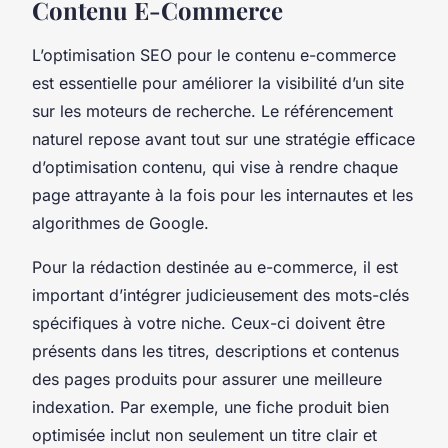
Contenu E-Commerce
L’optimisation SEO pour le contenu e-commerce
est essentielle pour améliorer la visibilité d’un site
sur les moteurs de recherche. Le référencement
naturel repose avant tout sur une stratégie efficace
d’optimisation contenu, qui vise à rendre chaque
page attrayante à la fois pour les internautes et les
algorithmes de Google.
Pour la rédaction destinée au e-commerce, il est
important d’intégrer judicieusement des mots-clés
spécifiques à votre niche. Ceux-ci doivent être
présents dans les titres, descriptions et contenus
des pages produits pour assurer une meilleure
indexation. Par exemple, une fiche produit bien
optimisée inclut non seulement un titre clair et