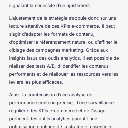
signalant la nécessité d’un ajustement.
L’ajustement de la stratégie s’appuie donc sur une
lecture attentive de ces KPIs e-commerce. Il peut
s’agir d’adapter les formats de contenu,
d’optimiser le référencement naturel ou d’affiner le
ciblage des campagnes marketing. Grâce aux
insights issus des outils analytics, il est possible de
réaliser des tests A/B, d’identifier les contenus
performants et de réallouer les ressources vers les
leviers les plus efficaces.
Ainsi, la combinaison d’une analyse de
performance contenu précise, d’une surveillance
régulière des KPIs e-commerce et de l’usage
pertinent des outils analytics garantit une
optimisation continue de la stratégie, essentielle