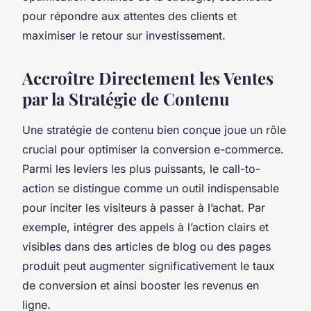
pour répondre aux attentes des clients et
maximiser le retour sur investissement.
Accroître Directement les Ventes
par la Stratégie de Contenu
Une stratégie de contenu bien conçue joue un rôle
crucial pour optimiser la conversion e-commerce.
Parmi les leviers les plus puissants, le call-to-
action se distingue comme un outil indispensable
pour inciter les visiteurs à passer à l’achat. Par
exemple, intégrer des appels à l’action clairs et
visibles dans des articles de blog ou des pages
produit peut augmenter significativement le taux
de conversion et ainsi booster les revenus en
ligne.