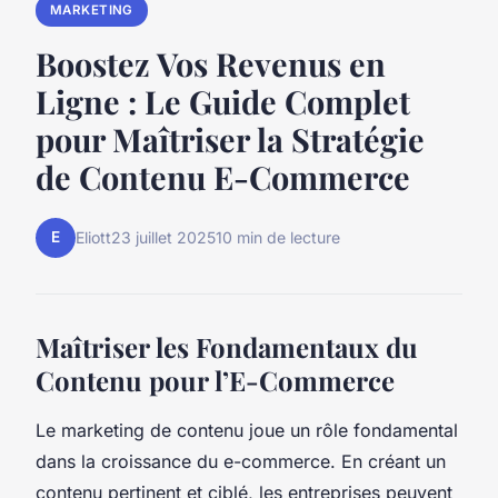
MARKETING
Boostez Vos Revenus en
Ligne : Le Guide Complet
pour Maîtriser la Stratégie
de Contenu E-Commerce
E
Eliott
23 juillet 2025
10 min de lecture
Maîtriser les Fondamentaux du
Contenu pour l’E-Commerce
Le marketing de contenu joue un rôle fondamental
dans la croissance du e-commerce. En créant un
contenu pertinent et ciblé, les entreprises peuvent