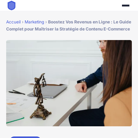
Accueil
›
Marketing
›
Boostez Vos Revenus en Ligne : Le Guide
Complet pour Maîtriser la Stratégie de Contenu E-Commerce