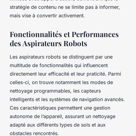
stratégie de contenu ne se limite pas à informer,
mais vise à convertir activement.
Fonctionnalités et Performances
des Aspirateurs Robots
Les aspirateurs robots se distinguent par une
multitude de fonctionnalités qui influencent
directement leur efficacité et leur praticité. Parmi
celles-ci, on trouve notamment les modes de
nettoyage programmables, les capteurs
intelligents et les systèmes de navigation avancés.
Ces caractéristiques permettent une gestion
autonome de l’appareil, assurant un nettoyage
adapté aux différents types de sols et aux
obstacles rencontrés.