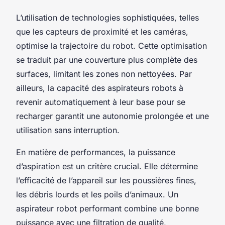
L’utilisation de technologies sophistiquées, telles
que les capteurs de proximité et les caméras,
optimise la trajectoire du robot. Cette optimisation
se traduit par une couverture plus complète des
surfaces, limitant les zones non nettoyées. Par
ailleurs, la capacité des aspirateurs robots à
revenir automatiquement à leur base pour se
recharger garantit une autonomie prolongée et une
utilisation sans interruption.
En matière de performances, la puissance
d’aspiration est un critère crucial. Elle détermine
l’efficacité de l’appareil sur les poussières fines,
les débris lourds et les poils d’animaux. Un
aspirateur robot performant combine une bonne
puissance avec une filtration de qualité,