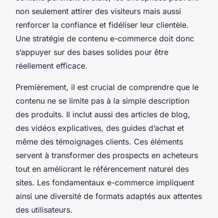
non seulement attirer des visiteurs mais aussi
renforcer la confiance et fidéliser leur clientèle.
Une stratégie de contenu e-commerce doit donc
s’appuyer sur des bases solides pour être
réellement efficace.
Premièrement, il est crucial de comprendre que le
contenu ne se limite pas à la simple description
des produits. Il inclut aussi des articles de blog,
des vidéos explicatives, des guides d’achat et
même des témoignages clients. Ces éléments
servent à transformer des prospects en acheteurs
tout en améliorant le référencement naturel des
sites. Les fondamentaux e-commerce impliquent
ainsi une diversité de formats adaptés aux attentes
des utilisateurs.