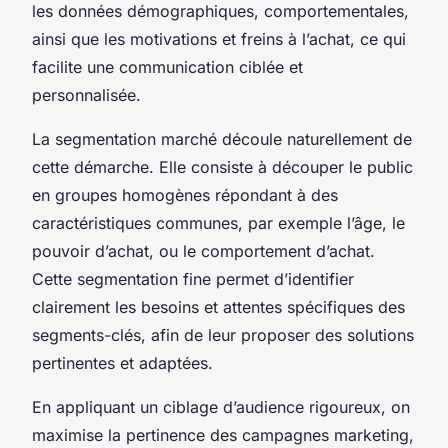
les données démographiques, comportementales,
ainsi que les motivations et freins à l’achat, ce qui
facilite une communication ciblée et
personnalisée.
La segmentation marché découle naturellement de
cette démarche. Elle consiste à découper le public
en groupes homogènes répondant à des
caractéristiques communes, par exemple l’âge, le
pouvoir d’achat, ou le comportement d’achat.
Cette segmentation fine permet d’identifier
clairement les besoins et attentes spécifiques des
segments-clés, afin de leur proposer des solutions
pertinentes et adaptées.
En appliquant un ciblage d’audience rigoureux, on
maximise la pertinence des campagnes marketing,