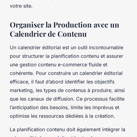
votre site.
Organiser la Production avec un
Calendrier de Contenu
Un calendrier éditorial est un outil incontournable
pour structurer la planification contenu et assurer
une gestion contenu e-commerce fluide et
cohérente. Pour construire un calendrier éditorial
efficace, il faut d’abord identifier les objectifs
marketing, les types de contenus à produire, ainsi
que les canaux de diffusion. Ce processus facilite
l’anticipation des besoins, limite les imprévus et
optimise les ressources dédiées à la création.
La planification contenu doit également intégrer la