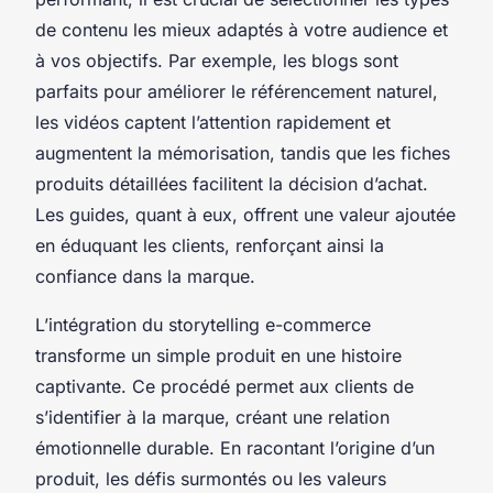
de contenu les mieux adaptés à votre audience et
à vos objectifs. Par exemple, les blogs sont
parfaits pour améliorer le référencement naturel,
les vidéos captent l’attention rapidement et
augmentent la mémorisation, tandis que les fiches
produits détaillées facilitent la décision d’achat.
Les guides, quant à eux, offrent une valeur ajoutée
en éduquant les clients, renforçant ainsi la
confiance dans la marque.
L’intégration du storytelling e-commerce
transforme un simple produit en une histoire
captivante. Ce procédé permet aux clients de
s’identifier à la marque, créant une relation
émotionnelle durable. En racontant l’origine d’un
produit, les défis surmontés ou les valeurs