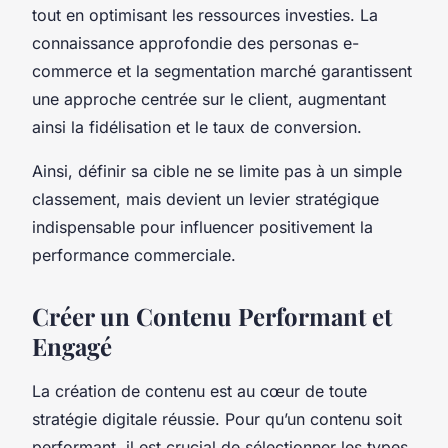
tout en optimisant les ressources investies. La
connaissance approfondie des personas e-
commerce et la segmentation marché garantissent
une approche centrée sur le client, augmentant
ainsi la fidélisation et le taux de conversion.
Ainsi, définir sa cible ne se limite pas à un simple
classement, mais devient un levier stratégique
indispensable pour influencer positivement la
performance commerciale.
Créer un Contenu Performant et
Engagé
La création de contenu est au cœur de toute
stratégie digitale réussie. Pour qu’un contenu soit
performant, il est crucial de sélectionner les types