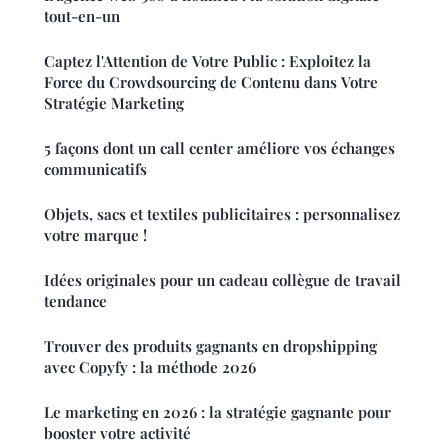
tout-en-un
Captez l'Attention de Votre Public : Exploitez la
Force du Crowdsourcing de Contenu dans Votre
Stratégie Marketing
5 façons dont un call center améliore vos échanges
communicatifs
Objets, sacs et textiles publicitaires : personnalisez
votre marque !
Idées originales pour un cadeau collègue de travail
tendance
Trouver des produits gagnants en dropshipping
avec Copyfy : la méthode 2026
Le marketing en 2026 : la stratégie gagnante pour
booster votre activité