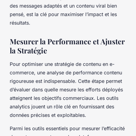
des messages adaptés et un contenu viral bien
pensé, est la clé pour maximiser l’impact et les
résultats.
Mesurer la Performance et Ajuster
la Stratégie
Pour optimiser une stratégie de contenu en e-
commerce, une analyse de performance contenu
rigoureuse est indispensable. Cette étape permet
d’évaluer dans quelle mesure les efforts déployés
atteignent les objectifs commerciaux. Les outils
analytics jouent un rôle clé en fournissant des
données précises et exploitables.
Parmi les outils essentiels pour mesurer l’efficacité