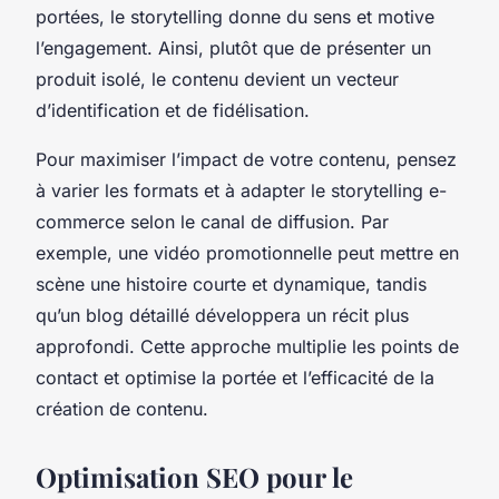
portées, le storytelling donne du sens et motive
l’engagement. Ainsi, plutôt que de présenter un
produit isolé, le contenu devient un vecteur
d’identification et de fidélisation.
Pour maximiser l’impact de votre contenu, pensez
à varier les formats et à adapter le storytelling e-
commerce selon le canal de diffusion. Par
exemple, une vidéo promotionnelle peut mettre en
scène une histoire courte et dynamique, tandis
qu’un blog détaillé développera un récit plus
approfondi. Cette approche multiplie les points de
contact et optimise la portée et l’efficacité de la
création de contenu.
Optimisation SEO pour le