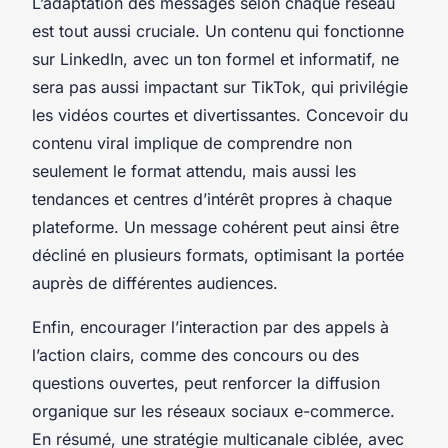
L’adaptation des messages selon chaque réseau
est tout aussi cruciale. Un contenu qui fonctionne
sur LinkedIn, avec un ton formel et informatif, ne
sera pas aussi impactant sur TikTok, qui privilégie
les vidéos courtes et divertissantes. Concevoir du
contenu viral implique de comprendre non
seulement le format attendu, mais aussi les
tendances et centres d’intérêt propres à chaque
plateforme. Un message cohérent peut ainsi être
décliné en plusieurs formats, optimisant la portée
auprès de différentes audiences.
Enfin, encourager l’interaction par des appels à
l’action clairs, comme des concours ou des
questions ouvertes, peut renforcer la diffusion
organique sur les réseaux sociaux e-commerce.
En résumé, une stratégie multicanale ciblée, avec