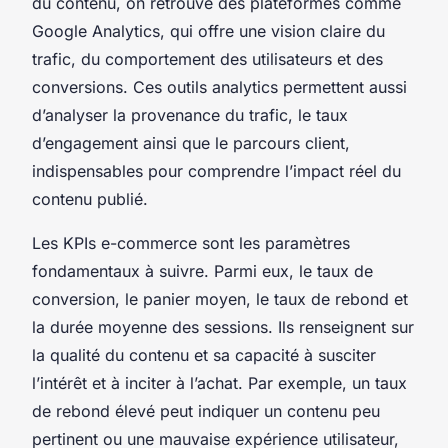
du contenu, on retrouve des plateformes comme
Google Analytics, qui offre une vision claire du
trafic, du comportement des utilisateurs et des
conversions. Ces outils analytics permettent aussi
d’analyser la provenance du trafic, le taux
d’engagement ainsi que le parcours client,
indispensables pour comprendre l’impact réel du
contenu publié.
Les KPIs e-commerce sont les paramètres
fondamentaux à suivre. Parmi eux, le taux de
conversion, le panier moyen, le taux de rebond et
la durée moyenne des sessions. Ils renseignent sur
la qualité du contenu et sa capacité à susciter
l’intérêt et à inciter à l’achat. Par exemple, un taux
de rebond élevé peut indiquer un contenu peu
pertinent ou une mauvaise expérience utilisateur,