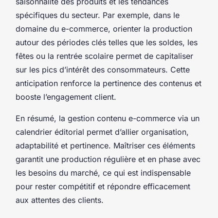
saisonnalité des produits et les tendances
spécifiques du secteur. Par exemple, dans le
domaine du e-commerce, orienter la production
autour des périodes clés telles que les soldes, les
fêtes ou la rentrée scolaire permet de capitaliser
sur les pics d’intérêt des consommateurs. Cette
anticipation renforce la pertinence des contenus et
booste l’engagement client.
En résumé, la gestion contenu e-commerce via un
calendrier éditorial permet d’allier organisation,
adaptabilité et pertinence. Maîtriser ces éléments
garantit une production régulière et en phase avec
les besoins du marché, ce qui est indispensable
pour rester compétitif et répondre efficacement
aux attentes des clients.