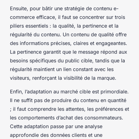
Ensuite, pour bâtir une stratégie de contenu e-
commerce efficace, il faut se concentrer sur trois
piliers essentiels : la qualité, la pertinence et la
régularité du contenu. Un contenu de qualité offre
des informations précises, claires et engageantes.
La pertinence garantit que le message répond aux
besoins spécifiques du public cible, tandis que la
régularité maintient un lien constant avec les
visiteurs, renforçant la visibilité de la marque.
Enfin, l’adaptation au marché cible est primordiale.
Il ne suffit pas de produire du contenu en quantité
; il faut comprendre les attentes, les préférences et
les comportements d’achat des consommateurs.
Cette adaptation passe par une analyse
approfondie des données clients et une