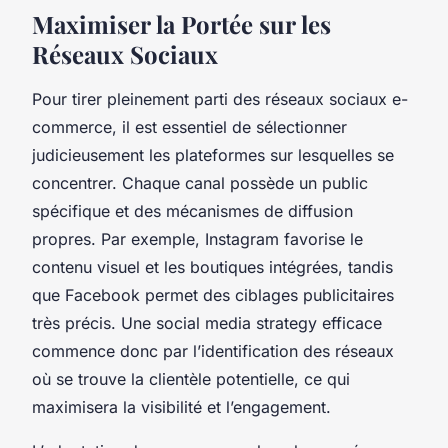
Maximiser la Portée sur les
Réseaux Sociaux
Pour tirer pleinement parti des réseaux sociaux e-
commerce, il est essentiel de sélectionner
judicieusement les plateformes sur lesquelles se
concentrer. Chaque canal possède un public
spécifique et des mécanismes de diffusion
propres. Par exemple, Instagram favorise le
contenu visuel et les boutiques intégrées, tandis
que Facebook permet des ciblages publicitaires
très précis. Une social media strategy efficace
commence donc par l’identification des réseaux
où se trouve la clientèle potentielle, ce qui
maximisera la visibilité et l’engagement.