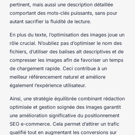
pertinent, mais aussi une description détaillée
comportant des mots-clés puissants, sans pour
autant sacrifier la fluidité de lecture.
En plus du texte, l’optimisation des images joue un
rôle crucial. N’oubliez pas d’optimiser le nom des
fichiers, d’utiliser des balises alt descriptives et de
compresser les images afin de favoriser un temps
de chargement rapide. Ceci contribue à un
meilleur référencement naturel et améliore
également l’expérience utilisateur.
Ainsi, une stratégie équilibrée combinant rédaction
optimisée et gestion soignée des images garantit
une amélioration significative du positionnement
SEO e-commerce. Cela permet d’attirer un trafic
qualifié tout en augmentant les conversions sur