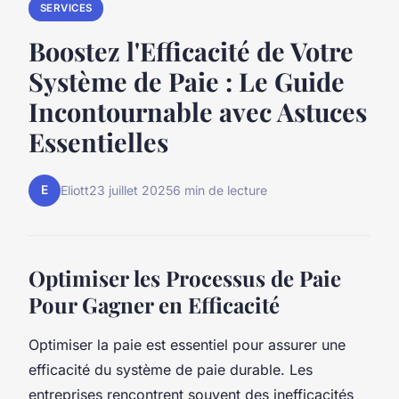
SERVICES
Boostez l'Efficacité de Votre
Système de Paie : Le Guide
Incontournable avec Astuces
Essentielles
E
Eliott
23 juillet 2025
6 min de lecture
Optimiser les Processus de Paie
Pour Gagner en Efficacité
Optimiser la paie est essentiel pour assurer une
efficacité du système de paie durable. Les
entreprises rencontrent souvent des inefficacités