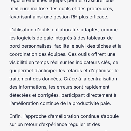
régulièrement les équipes permet d’assurer une
meilleure maîtrise des outils et des procédures,
favorisant ainsi une gestion RH plus efficace.
L’utilisation d’outils collaboratifs adaptés, comme
les logiciels de paie intégrés à des tableaux de
bord personnalisés, facilite le suivi des tâches et la
coordination des équipes. Ces outils offrent une
visibilité en temps réel sur les indicateurs clés, ce
qui permet d’anticiper les retards et d’optimiser le
traitement des données. Grâce à la centralisation
des informations, les erreurs sont rapidement
détectées et corrigées, participant directement à
l’amélioration continue de la productivité paie.
Enfin, l’approche d’amélioration continue s’appuie
sur un retour d’expérience régulier et des