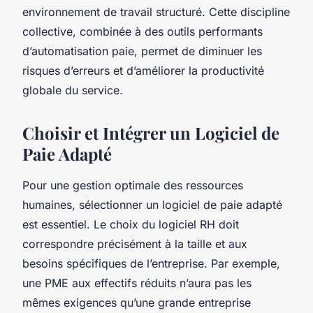
environnement de travail structuré. Cette discipline
collective, combinée à des outils performants
d’automatisation paie, permet de diminuer les
risques d’erreurs et d’améliorer la productivité
globale du service.
Choisir et Intégrer un Logiciel de
Paie Adapté
Pour une gestion optimale des ressources
humaines, sélectionner un logiciel de paie adapté
est essentiel. Le choix du logiciel RH doit
correspondre précisément à la taille et aux
besoins spécifiques de l’entreprise. Par exemple,
une PME aux effectifs réduits n’aura pas les
mêmes exigences qu’une grande entreprise