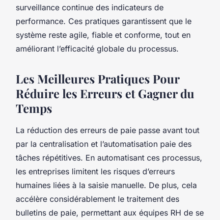
surveillance continue des indicateurs de
performance. Ces pratiques garantissent que le
système reste agile, fiable et conforme, tout en
améliorant l’efficacité globale du processus.
Les Meilleures Pratiques Pour
Réduire les Erreurs et Gagner du
Temps
La réduction des erreurs de paie passe avant tout
par la centralisation et l’automatisation paie des
tâches répétitives. En automatisant ces processus,
les entreprises limitent les risques d’erreurs
humaines liées à la saisie manuelle. De plus, cela
accélère considérablement le traitement des
bulletins de paie, permettant aux équipes RH de se