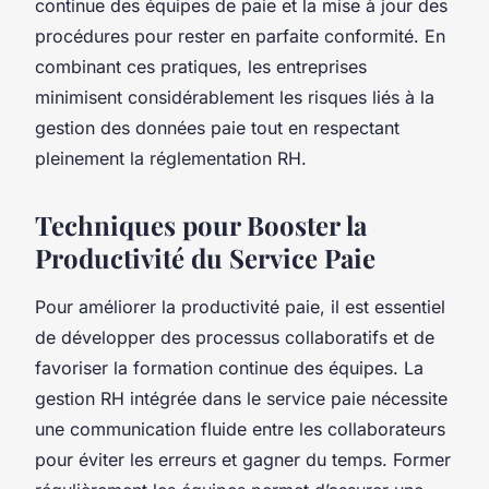
continue des équipes de paie et la mise à jour des
procédures pour rester en parfaite conformité. En
combinant ces pratiques, les entreprises
minimisent considérablement les risques liés à la
gestion des données paie tout en respectant
pleinement la réglementation RH.
Techniques pour Booster la
Productivité du Service Paie
Pour améliorer la productivité paie, il est essentiel
de développer des processus collaboratifs et de
favoriser la formation continue des équipes. La
gestion RH intégrée dans le service paie nécessite
une communication fluide entre les collaborateurs
pour éviter les erreurs et gagner du temps. Former