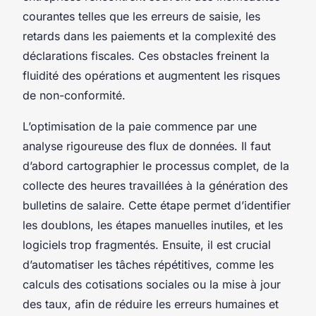
courantes telles que les erreurs de saisie, les
retards dans les paiements et la complexité des
déclarations fiscales. Ces obstacles freinent la
fluidité des opérations et augmentent les risques
de non-conformité.
L’optimisation de la paie commence par une
analyse rigoureuse des flux de données. Il faut
d’abord cartographier le processus complet, de la
collecte des heures travaillées à la génération des
bulletins de salaire. Cette étape permet d’identifier
les doublons, les étapes manuelles inutiles, et les
logiciels trop fragmentés. Ensuite, il est crucial
d’automatiser les tâches répétitives, comme les
calculs des cotisations sociales ou la mise à jour
des taux, afin de réduire les erreurs humaines et