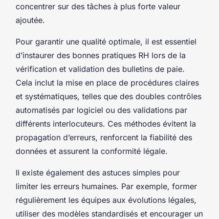
concentrer sur des tâches à plus forte valeur
ajoutée.
Pour garantir une qualité optimale, il est essentiel
d’instaurer des bonnes pratiques RH lors de la
vérification et validation des bulletins de paie.
Cela inclut la mise en place de procédures claires
et systématiques, telles que des doubles contrôles
automatisés par logiciel ou des validations par
différents interlocuteurs. Ces méthodes évitent la
propagation d’erreurs, renforcent la fiabilité des
données et assurent la conformité légale.
Il existe également des astuces simples pour
limiter les erreurs humaines. Par exemple, former
régulièrement les équipes aux évolutions légales,
utiliser des modèles standardisés et encourager un