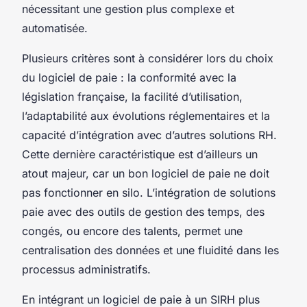
nécessitant une gestion plus complexe et
automatisée.
Plusieurs critères sont à considérer lors du choix
du logiciel de paie : la conformité avec la
législation française, la facilité d’utilisation,
l’adaptabilité aux évolutions réglementaires et la
capacité d’intégration avec d’autres solutions RH.
Cette dernière caractéristique est d’ailleurs un
atout majeur, car un bon logiciel de paie ne doit
pas fonctionner en silo. L’intégration de solutions
paie avec des outils de gestion des temps, des
congés, ou encore des talents, permet une
centralisation des données et une fluidité dans les
processus administratifs.
En intégrant un logiciel de paie à un SIRH plus