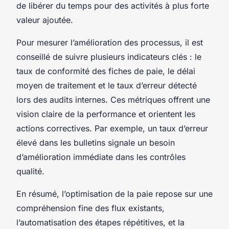
de libérer du temps pour des activités à plus forte
valeur ajoutée.
Pour mesurer l’amélioration des processus, il est
conseillé de suivre plusieurs indicateurs clés : le
taux de conformité des fiches de paie, le délai
moyen de traitement et le taux d’erreur détecté
lors des audits internes. Ces métriques offrent une
vision claire de la performance et orientent les
actions correctives. Par exemple, un taux d’erreur
élevé dans les bulletins signale un besoin
d’amélioration immédiate dans les contrôles
qualité.
En résumé, l’optimisation de la paie repose sur une
compréhension fine des flux existants,
l’automatisation des étapes répétitives, et la