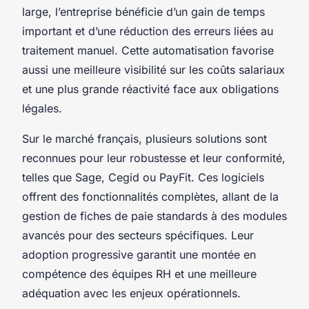
large, l’entreprise bénéficie d’un gain de temps
important et d’une réduction des erreurs liées au
traitement manuel. Cette automatisation favorise
aussi une meilleure visibilité sur les coûts salariaux
et une plus grande réactivité face aux obligations
légales.
Sur le marché français, plusieurs solutions sont
reconnues pour leur robustesse et leur conformité,
telles que Sage, Cegid ou PayFit. Ces logiciels
offrent des fonctionnalités complètes, allant de la
gestion de fiches de paie standards à des modules
avancés pour des secteurs spécifiques. Leur
adoption progressive garantit une montée en
compétence des équipes RH et une meilleure
adéquation avec les enjeux opérationnels.