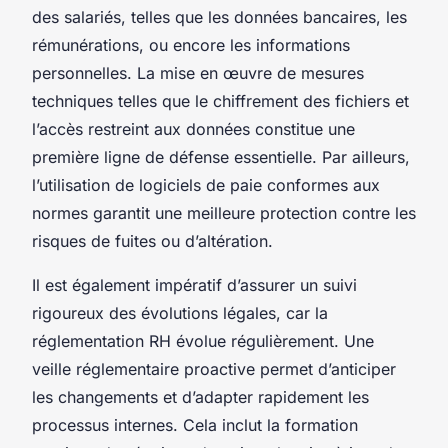
des salariés, telles que les données bancaires, les
rémunérations, ou encore les informations
personnelles. La mise en œuvre de mesures
techniques telles que le chiffrement des fichiers et
l’accès restreint aux données constitue une
première ligne de défense essentielle. Par ailleurs,
l’utilisation de logiciels de paie conformes aux
normes garantit une meilleure protection contre les
risques de fuites ou d’altération.
Il est également impératif d’assurer un suivi
rigoureux des évolutions légales, car la
réglementation RH évolue régulièrement. Une
veille réglementaire proactive permet d’anticiper
les changements et d’adapter rapidement les
processus internes. Cela inclut la formation