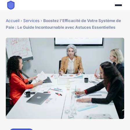
Accueil
›
Services
›
Boostez l'Efficacité de Votre Système de
Paie : Le Guide Incontournable avec Astuces Essentielles