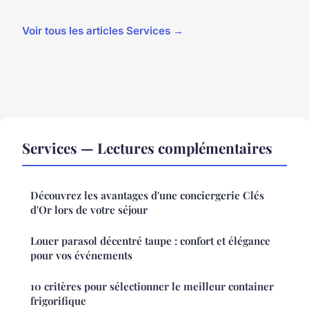
Voir tous les articles Services →
Services — Lectures complémentaires
Découvrez les avantages d'une conciergerie Clés
d'Or lors de votre séjour
Louer parasol décentré taupe : confort et élégance
pour vos événements
10 critères pour sélectionner le meilleur container
frigorifique