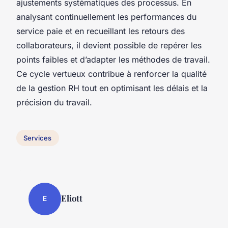
ajustements systématiques des processus. En
analysant continuellement les performances du
service paie et en recueillant les retours des
collaborateurs, il devient possible de repérer les
points faibles et d’adapter les méthodes de travail.
Ce cycle vertueux contribue à renforcer la qualité
de la gestion RH tout en optimisant les délais et la
précision du travail.
Services
Eliott
E