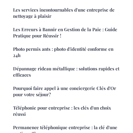
Les services incontournables d'une entreprise de
nettoyage à plaisir
Les Erreurs à Bannir en Gestion de la Paie : Guide
Pratique pour Réussir !
Photo permis ants : photo d'identité conforme en
24h
Dépannage rideau métallique : solutions rapides et
efficaces
Pourquoi faire appel à une conciergerie Clés d'Or
pour votre séjour?
Téléphonie pour entreprise : les clés d'un choix
réussi
Permanence téléphonique entreprise : la clé d'une