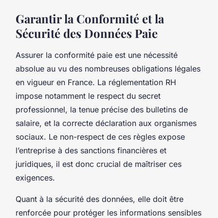
Garantir la Conformité et la
Sécurité des Données Paie
Assurer la conformité paie est une nécessité
absolue au vu des nombreuses obligations légales
en vigueur en France. La réglementation RH
impose notamment le respect du secret
professionnel, la tenue précise des bulletins de
salaire, et la correcte déclaration aux organismes
sociaux. Le non-respect de ces règles expose
l’entreprise à des sanctions financières et
juridiques, il est donc crucial de maîtriser ces
exigences.
Quant à la sécurité des données, elle doit être
renforcée pour protéger les informations sensibles