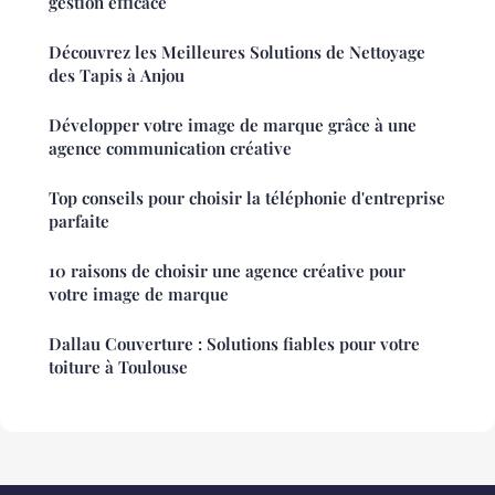
gestion efficace
Découvrez les Meilleures Solutions de Nettoyage
des Tapis à Anjou
Développer votre image de marque grâce à une
agence communication créative
Top conseils pour choisir la téléphonie d'entreprise
parfaite
10 raisons de choisir une agence créative pour
votre image de marque
Dallau Couverture : Solutions fiables pour votre
toiture à Toulouse