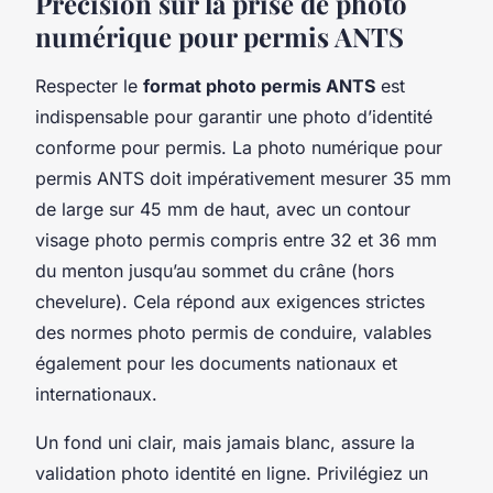
Précision sur la prise de photo
numérique pour permis ANTS
Respecter le
format photo permis ANTS
est
indispensable pour garantir une photo d’identité
conforme pour permis. La photo numérique pour
permis ANTS doit impérativement mesurer 35 mm
de large sur 45 mm de haut, avec un contour
visage photo permis compris entre 32 et 36 mm
du menton jusqu’au sommet du crâne (hors
chevelure). Cela répond aux exigences strictes
des normes photo permis de conduire, valables
également pour les documents nationaux et
internationaux.
Un fond uni clair, mais jamais blanc, assure la
validation photo identité en ligne. Privilégiez un