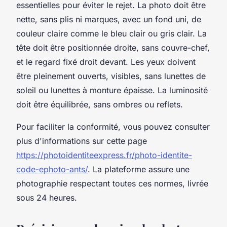
essentielles pour éviter le rejet. La photo doit être
nette, sans plis ni marques, avec un fond uni, de
couleur claire comme le bleu clair ou gris clair. La
tête doit être positionnée droite, sans couvre-chef,
et le regard fixé droit devant. Les yeux doivent
être pleinement ouverts, visibles, sans lunettes de
soleil ou lunettes à monture épaisse. La luminosité
doit être équilibrée, sans ombres ou reflets.
Pour faciliter la conformité, vous pouvez consulter
plus d'informations sur cette page
https://photoidentiteexpress.fr/photo-identite-
code-ephoto-ants/
. La plateforme assure une
photographie respectant toutes ces normes, livrée
sous 24 heures.