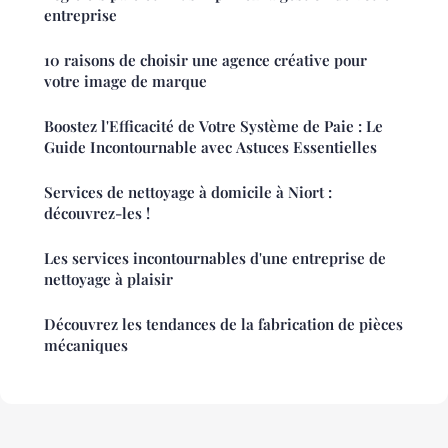
entreprise
10 raisons de choisir une agence créative pour
votre image de marque
Boostez l'Efficacité de Votre Système de Paie : Le
Guide Incontournable avec Astuces Essentielles
Services de nettoyage à domicile à Niort :
découvrez-les !
Les services incontournables d'une entreprise de
nettoyage à plaisir
Découvrez les tendances de la fabrication de pièces
mécaniques