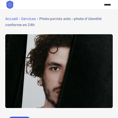
Accueil
›
Services
›
Photo permis ants : photo d'identité
conforme en 24h