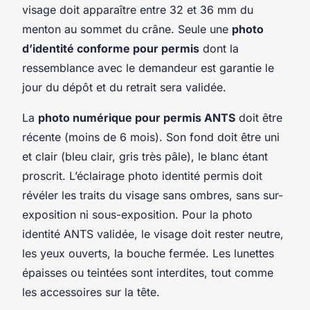
visage doit apparaître entre 32 et 36 mm du
menton au sommet du crâne. Seule une
photo
d’identité conforme pour permis
dont la
ressemblance avec le demandeur est garantie le
jour du dépôt et du retrait sera validée.
La
photo numérique pour permis ANTS
doit être
récente (moins de 6 mois). Son fond doit être uni
et clair (bleu clair, gris très pâle), le blanc étant
proscrit. L’éclairage photo identité permis doit
révéler les traits du visage sans ombres, sans sur-
exposition ni sous-exposition. Pour la photo
identité ANTS validée, le visage doit rester neutre,
les yeux ouverts, la bouche fermée. Les lunettes
épaisses ou teintées sont interdites, tout comme
les accessoires sur la tête.