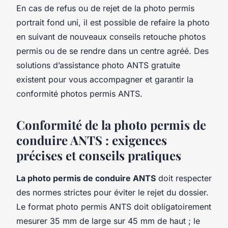
En cas de refus ou de rejet de la photo permis
portrait fond uni, il est possible de refaire la photo
en suivant de nouveaux conseils retouche photos
permis ou de se rendre dans un centre agréé. Des
solutions d’assistance photo ANTS gratuite
existent pour vous accompagner et garantir la
conformité photos permis ANTS.
Conformité de la photo permis de
conduire ANTS : exigences
précises et conseils pratiques
La photo permis de conduire ANTS
doit respecter
des normes strictes pour éviter le rejet du dossier.
Le format photo permis ANTS doit obligatoirement
mesurer 35 mm de large sur 45 mm de haut ; le