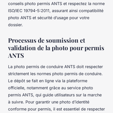
conseils photo permis ANTS et respectez la norme
ISO/IEC 19794-5:2011, assurant ainsi compatibilité
photo ANTS et sécurité d’usage pour votre
dossier.
Processus de soumission et
validation de la photo pour permis
ANTS
La photo permis de conduire ANTS doit respecter
strictement les normes photo permis de conduire.
Le dépôt se fait en ligne via la plateforme
officielle, notamment grâce au service photo
permis ANTS, qui guide utilisateurs sur la marche
à suivre. Pour garantir une photo d’identité
conforme pour permis, il est essentiel de respecter