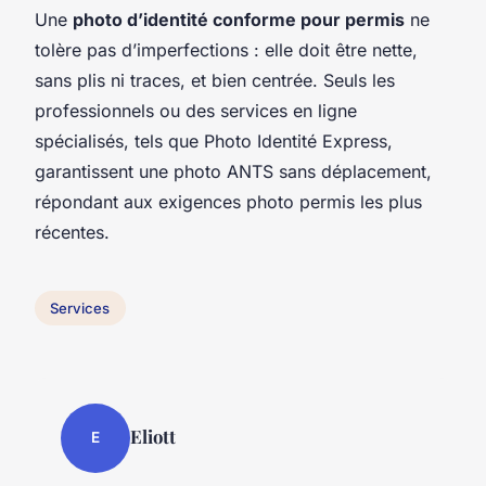
Une
photo d’identité conforme pour permis
ne
tolère pas d’imperfections : elle doit être nette,
sans plis ni traces, et bien centrée. Seuls les
professionnels ou des services en ligne
spécialisés, tels que Photo Identité Express,
garantissent une photo ANTS sans déplacement,
répondant aux exigences photo permis les plus
récentes.
Services
Eliott
E