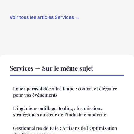
Voir tous les articles Services →
Services — Sur le même sujet
Louer parasol décentré taupe : confort et élégance
pour vos événements
L’ingénieur outillage-tooling : les missions
stratégiques au cœur de l’industrie moderne
Gestionnaires de Paie : Artisans de l'Optimisation