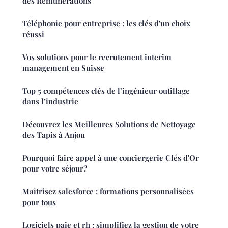
des Rémunérations
Téléphonie pour entreprise : les clés d'un choix
réussi
Vos solutions pour le recrutement interim
management en Suisse
Top 5 compétences clés de l’ingénieur outillage
dans l’industrie
Découvrez les Meilleures Solutions de Nettoyage
des Tapis à Anjou
Pourquoi faire appel à une conciergerie Clés d'Or
pour votre séjour?
Maîtrisez salesforce : formations personnalisées
pour tous
Logiciels paie et rh : simplifiez la gestion de votre