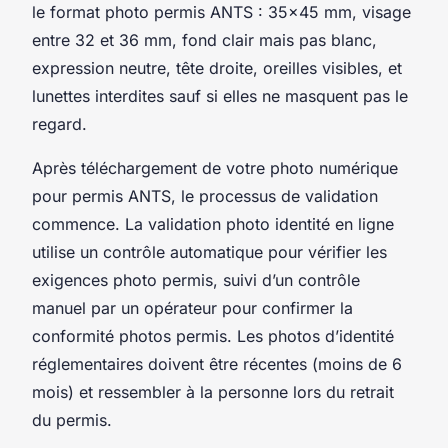
le format photo permis ANTS : 35x45 mm, visage
entre 32 et 36 mm, fond clair mais pas blanc,
expression neutre, tête droite, oreilles visibles, et
lunettes interdites sauf si elles ne masquent pas le
regard.
Après téléchargement de votre photo numérique
pour permis ANTS, le processus de validation
commence. La validation photo identité en ligne
utilise un contrôle automatique pour vérifier les
exigences photo permis, suivi d’un contrôle
manuel par un opérateur pour confirmer la
conformité photos permis. Les photos d’identité
réglementaires doivent être récentes (moins de 6
mois) et ressembler à la personne lors du retrait
du permis.