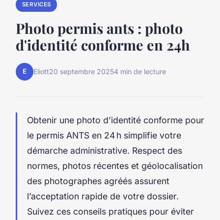
SERVICES
Photo permis ants : photo
d'identité conforme en 24h
E
Eliott
20 septembre 2025
4 min de lecture
Obtenir une photo d’identité conforme pour
le permis ANTS en 24 h simplifie votre
démarche administrative. Respect des
normes, photos récentes et géolocalisation
des photographes agréés assurent
l’acceptation rapide de votre dossier.
Suivez ces conseils pratiques pour éviter