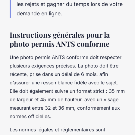
les rejets et gagner du temps lors de votre
demande en ligne.
Instructions générales pour la
photo permis ANTS conforme
Une photo permis ANTS conforme doit respecter
plusieurs exigences précises. La photo doit être
récente, prise dans un délai de 6 mois, afin
d’assurer une ressemblance fidèle avec le sujet.
Elle doit également suivre un format strict : 35 mm
de largeur et 45 mm de hauteur, avec un visage
mesurant entre 32 et 36 mm, conformément aux
normes officielles.
Les normes légales et réglementaires sont