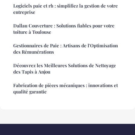
Logiciels paie et rh : simplifiez la gestion de votre
entreprise
Dallau Couverture : Solutions fiables pour votre
toiture à Toulouse
Gestionnaires de Paie : Artisans de l'Optimisation
des Rémunérations
Découvrez les Meilleures Solutions de Nettoyage
des Tapis à Anjou
Fabrication de pièces mécaniques : innovations et
qualité garantie