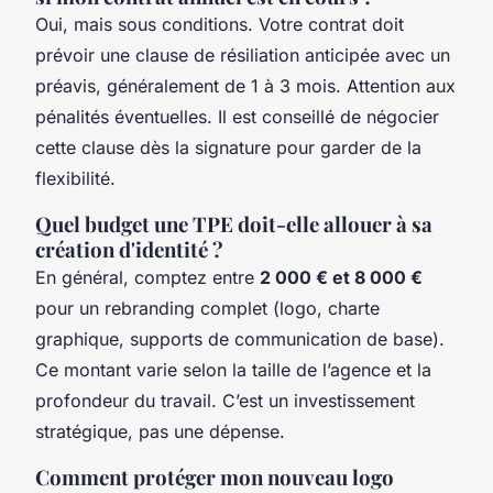
Oui, mais sous conditions. Votre contrat doit
prévoir une clause de résiliation anticipée avec un
préavis, généralement de 1 à 3 mois. Attention aux
pénalités éventuelles. Il est conseillé de négocier
cette clause dès la signature pour garder de la
flexibilité.
Quel budget une TPE doit-elle allouer à sa
création d'identité ?
En général, comptez entre
2 000 € et 8 000 €
pour un rebranding complet (logo, charte
graphique, supports de communication de base).
Ce montant varie selon la taille de l’agence et la
profondeur du travail. C’est un investissement
stratégique, pas une dépense.
Comment protéger mon nouveau logo