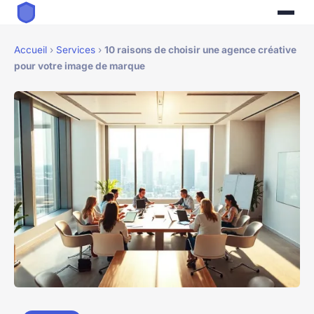
Accueil
›
Services
›
10 raisons de choisir une agence créative
pour votre image de marque