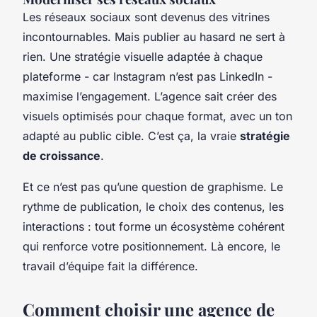
Les réseaux sociaux sont devenus des vitrines
incontournables. Mais publier au hasard ne sert à
rien. Une stratégie visuelle adaptée à chaque
plateforme - car Instagram n’est pas LinkedIn -
maximise l’engagement. L’agence sait créer des
visuels optimisés pour chaque format, avec un ton
adapté au public cible. C’est ça, la vraie
stratégie
de croissance
.
Et ce n’est pas qu’une question de graphisme. Le
rythme de publication, le choix des contenus, les
interactions : tout forme un écosystème cohérent
qui renforce votre positionnement. Là encore, le
travail d’équipe fait la différence.
Comment choisir une agence de