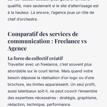
qualifié, mais seulement si le site d’atterrissage est
à la hauteur. Là encore, l’agence joue un rôle de
chef d’orchestre.
Comparatif des services de
communication : Freelance vs
Agence
La force du collectif créatif
Travailler avec un freelance, c’est souvent plus
abordable sur le court terme. Mais quand votre
besoin dépasse la réalisation d’un logo ou d’une
brochure, les limites apparaissent. Un seul profil,
aussi talentueux soit-il, ne peut couvrir l’ensemble
des expertises nécessaires : stratégie, graphisme,
rédaction, technique, performance.