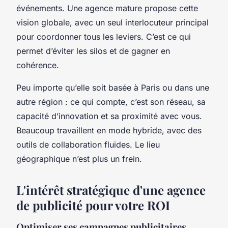
événements. Une agence mature propose cette
vision globale, avec un seul interlocuteur principal
pour coordonner tous les leviers. C’est ce qui
permet d’éviter les silos et de gagner en
cohérence.
Peu importe qu’elle soit basée à Paris ou dans une
autre région : ce qui compte, c’est son réseau, sa
capacité d’innovation et sa proximité avec vous.
Beaucoup travaillent en mode hybride, avec des
outils de collaboration fluides. Le lieu
géographique n’est plus un frein.
L'intérêt stratégique d'une agence
de publicité pour votre ROI
Optimiser ses campagnes publicitaires