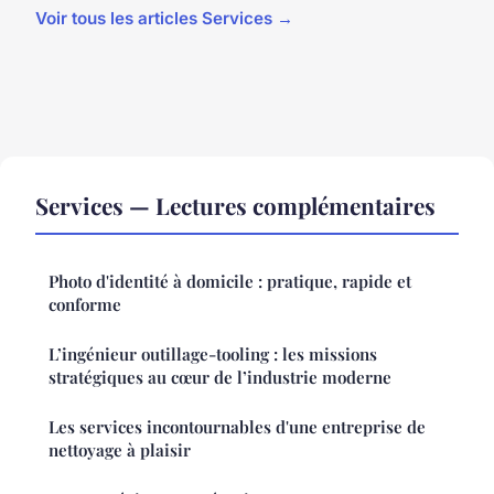
Voir tous les articles Services →
Services — Lectures complémentaires
Photo d'identité à domicile : pratique, rapide et
conforme
L’ingénieur outillage-tooling : les missions
stratégiques au cœur de l’industrie moderne
Les services incontournables d'une entreprise de
nettoyage à plaisir