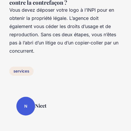
contre la contrefaçon ?
Vous devez déposer votre logo à l’INPI pour en
obtenir la propriété légale. L’agence doit
également vous céder les droits d’usage et de
reproduction. Sans ces deux étapes, vous n’êtes
pas à l’abri d’un litige ou d’un copier-coller par un
concurrent.
services
Nicet
N