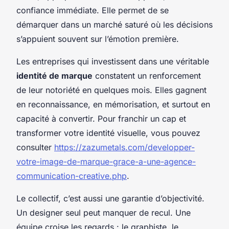
confiance immédiate. Elle permet de se
démarquer dans un marché saturé où les décisions
s’appuient souvent sur l’émotion première.
Les entreprises qui investissent dans une véritable
identité de marque
constatent un renforcement
de leur notoriété en quelques mois. Elles gagnent
en reconnaissance, en mémorisation, et surtout en
capacité à convertir. Pour franchir un cap et
transformer votre identité visuelle, vous pouvez
consulter
https://zazumetals.com/developper-
votre-image-de-marque-grace-a-une-agence-
communication-creative.php
.
Le collectif, c’est aussi une garantie d’objectivité.
Un designer seul peut manquer de recul. Une
équipe croise les regards : le graphiste, le