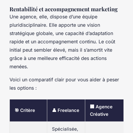
Rentabilité et accompagnement marketing
Une agence, elle, dispose d’une équipe
pluridisciplinaire. Elle apporte une vision
stratégique globale, une capacité d’adaptation
rapide et un accompagnement continu. Le coût
initial peut sembler élevé, mais il s’amortit vite
grâce à une meilleure efficacité des actions
menées.
Voici un comparatif clair pour vous aider à peser
les options :
🏢 Agence
🎯 Critère
👤 Freelance
Créative
Spécialisée,