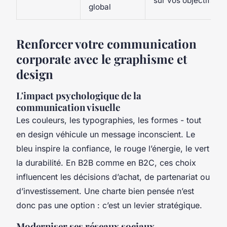
sur vos objectifs
global
Renforcer votre communication
corporate avec le graphisme et
design
L'impact psychologique de la
communication visuelle
Les couleurs, les typographies, les formes - tout
en design véhicule un message inconscient. Le
bleu inspire la confiance, le rouge l’énergie, le vert
la durabilité. En B2B comme en B2C, ces choix
influencent les décisions d’achat, de partenariat ou
d’investissement. Une charte bien pensée n’est
donc pas une option : c’est un levier stratégique.
Moderniser ses réseaux sociaux