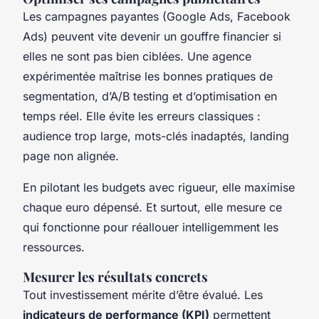
Les campagnes payantes (Google Ads, Facebook
Ads) peuvent vite devenir un gouffre financier si
elles ne sont pas bien ciblées. Une agence
expérimentée maîtrise les bonnes pratiques de
segmentation, d’A/B testing et d’optimisation en
temps réel. Elle évite les erreurs classiques :
audience trop large, mots-clés inadaptés, landing
page non alignée.
En pilotant les budgets avec rigueur, elle maximise
chaque euro dépensé. Et surtout, elle mesure ce
qui fonctionne pour réallouer intelligemment les
ressources.
Mesurer les résultats concrets
Tout investissement mérite d’être évalué. Les
indicateurs de performance (KPI)
permettent