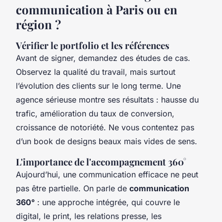
communication à Paris ou en
région ?
Vérifier le portfolio et les références
Avant de signer, demandez des études de cas.
Observez la qualité du travail, mais surtout
l’évolution des clients sur le long terme. Une
agence sérieuse montre ses résultats : hausse du
trafic, amélioration du taux de conversion,
croissance de notoriété. Ne vous contentez pas
d’un book de designs beaux mais vides de sens.
L'importance de l'accompagnement 360°
Aujourd’hui, une communication efficace ne peut
pas être partielle. On parle de
communication
360°
: une approche intégrée, qui couvre le
digital, le print, les relations presse, les