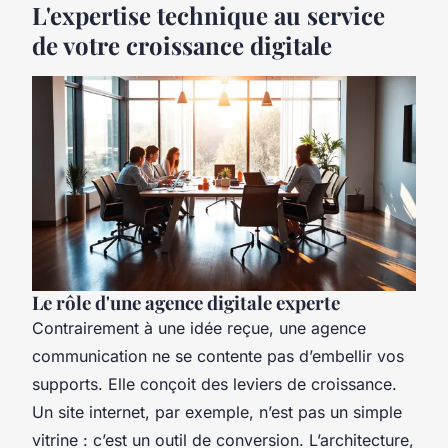
L'expertise technique au service
de votre croissance digitale
Le rôle d'une agence digitale experte
Contrairement à une idée reçue, une agence
communication ne se contente pas d’embellir vos
supports. Elle conçoit des leviers de croissance.
Un site internet, par exemple, n’est pas un simple
vitrine : c’est un outil de conversion. L’architecture,