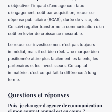
d’objectiver l’impact d’une agence : taux
d’engagement, coût par acquisition, retour sur
dépense publicitaire (ROAS), durée de visite, etc.
Ce suivi régulier transforme la communication d’un
coût en levier de croissance mesurable.
Le retour sur investissement n’est pas toujours
immédiat, mais il est bien réel. Une marque bien
positionnée attire plus facilement les talents, les
partenaires et les investisseurs. Ce capital
immatériel, c’est ce qui fait la différence à long
terme.
Questions et réponses
Puis-je changer d'agence de communication
si mon contrat annuel est en cours ?