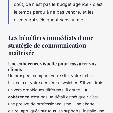
coût, ce n’est pas le budget agence - c’est
le temps perdu à ne pas vendre, et les
clients qui s’éloignent sans un mot.
Les bénéfices immédiats d'une
stratégie de communication
maîtrisée
Une cohérence visuelle pour rassurer vos
clients
Un prospect compare votre site, votre fiche
LinkedIn et votre dernière newsletter. S’il voit trois
univers graphiques différents, il doute.
La
cohérence
n’est pas un détail esthétique : c’est
une preuve de professionnalisme. Une charte
claire, appliquée sur tous les supports, installe une