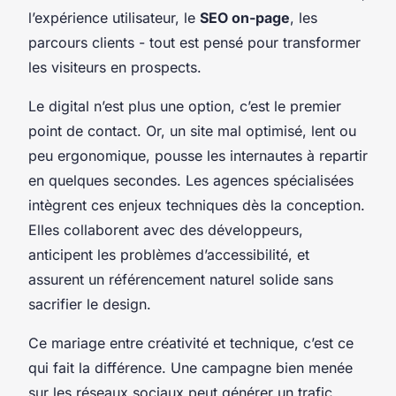
l’expérience utilisateur, le
SEO on-page
, les
parcours clients - tout est pensé pour transformer
les visiteurs en prospects.
Le digital n’est plus une option, c’est le premier
point de contact. Or, un site mal optimisé, lent ou
peu ergonomique, pousse les internautes à repartir
en quelques secondes. Les agences spécialisées
intègrent ces enjeux techniques dès la conception.
Elles collaborent avec des développeurs,
anticipent les problèmes d’accessibilité, et
assurent un référencement naturel solide sans
sacrifier le design.
Ce mariage entre créativité et technique, c’est ce
qui fait la différence. Une campagne bien menée
sur les réseaux sociaux peut générer un trafic