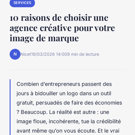
SERVICES
10 raisons de choisir une
agence créative pour votre
image de marque
N
Nicet
19/03/2026 14:00
9 min de lecture
Combien d’entrepreneurs passent des
jours à bidouiller un logo dans un outil
gratuit, persuadés de faire des économies
? Beaucoup. La réalité est autre : une
image floue, incohérente, tue la crédibilité
avant même qu’on vous écoute. Et le vrai