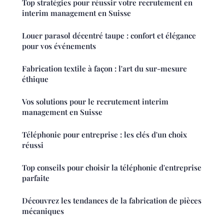
Top stratégies pour réussir votre recrutement en
interim management en Suisse
Louer parasol décentré taupe : confort et élégance
pour vos événements
Fabrication textile à façon : l'art du sur-mesure
éthique
Vos solutions pour le recrutement interim
management en Suisse
Téléphonie pour entreprise : les clés d'un choix
réussi
Top conseils pour choisir la téléphonie d'entreprise
parfaite
Découvrez les tendances de la fabrication de pièces
mécaniques