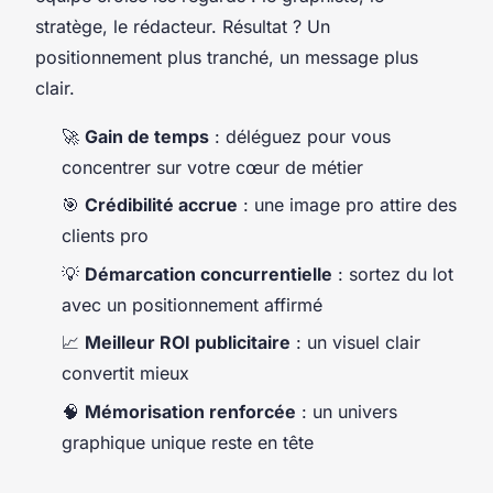
stratège, le rédacteur. Résultat ? Un
positionnement plus tranché, un message plus
clair.
🚀
Gain de temps
: déléguez pour vous
concentrer sur votre cœur de métier
🎯
Crédibilité accrue
: une image pro attire des
clients pro
💡
Démarcation concurrentielle
: sortez du lot
avec un positionnement affirmé
📈
Meilleur ROI publicitaire
: un visuel clair
convertit mieux
🧠
Mémorisation renforcée
: un univers
graphique unique reste en tête