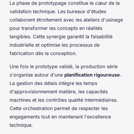
La phase de prototypage constitue le cœur de la
validation technique. Les bureaux d'études
collaborent étroitement avec les ateliers d'usinage
pour transformer les concepts en réalités
tangibles. Cette synergie garantit la faisabilité
industrielle et optimise les processus de
fabrication dès la conception.
Une fois le prototype validé, la production série
s'organise autour d'une
planification rigoureuse
.
La gestion des délais intègre les temps
d'approvisionnement matière, les capacités
machines et les contrôles qualité intermédiaires.
Cette orchestration permet de respecter les
engagements tout en maintenant l'excellence
technique.