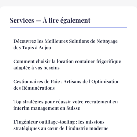
Services — À lire également
Découvrez les Meilleures Solutions de Nettoyage
des Tapis à Anjou
Comment choisir la location container frigorifique
adaptée à vos besoins
Gestionnaires de Paie : Artisans de l'Optimisation
des Rémunérations
Top stratégies pour réussir votre recrutement en
interim management en Suisse
L’ingénieur outillage-tooling : les missions
stratégiques au cœur de l’industrie moderne