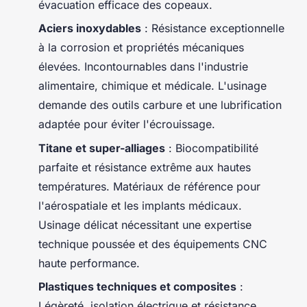
évacuation efficace des copeaux.
Aciers inoxydables
: Résistance exceptionnelle
à la corrosion et propriétés mécaniques
élevées. Incontournables dans l'industrie
alimentaire, chimique et médicale. L'usinage
demande des outils carbure et une lubrification
adaptée pour éviter l'écrouissage.
Titane et super-alliages
: Biocompatibilité
parfaite et résistance extrême aux hautes
températures. Matériaux de référence pour
l'aérospatiale et les implants médicaux.
Usinage délicat nécessitant une expertise
technique poussée et des équipements CNC
haute performance.
Plastiques techniques et composites
:
Légèreté, isolation électrique et résistance