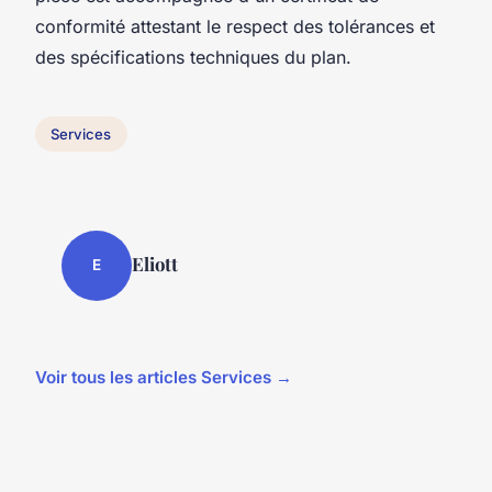
conformité attestant le respect des tolérances et
des spécifications techniques du plan.
Services
Eliott
E
Voir tous les articles Services →