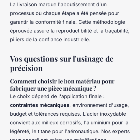
La livraison marque l'aboutissement d'un
processus où chaque étape a été pensée pour
garantir la conformité finale. Cette méthodologie
éprouvée assure la reproductibilité et la traçabilité,
piliers de la confiance industrielle.
Vos questions sur l'usinage de
précision
Comment choisir le bon matériau pour
fabriquer une pièce mécanique ?
Le choix dépend de l'application finale :
contraintes mécaniques
, environnement d'usage,
budget et tolérances requises. L'acier inoxydable
convient aux milieux corrosifs, l'aluminium pour la
légèreté, le titane pour l'aéronautique. Nos experts