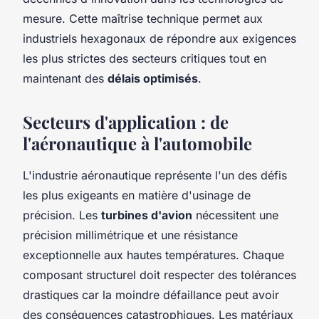
mesure. Cette maîtrise technique permet aux
industriels hexagonaux de répondre aux exigences
les plus strictes des secteurs critiques tout en
maintenant des
délais optimisés
.
Secteurs d'application : de
l'aéronautique à l'automobile
L'industrie aéronautique représente l'un des défis
les plus exigeants en matière d'usinage de
précision. Les
turbines d'avion
nécessitent une
précision millimétrique et une résistance
exceptionnelle aux hautes températures. Chaque
composant structurel doit respecter des tolérances
drastiques car la moindre défaillance peut avoir
des conséquences catastrophiques. Les matériaux