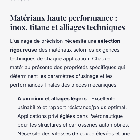
Matériaux haute performance :
inox, titane et alliages techniques
L'usinage de précision nécessite une
sélection
rigoureuse
des matériaux selon les exigences
techniques de chaque application. Chaque
matériau présente des propriétés spécifiques qui
déterminent les paramètres d'usinage et les
performances finales des pièces mécaniques.
Aluminium et alliages légers
: Excellente
usinabilité et rapport résistance/poids optimal.
Applications privilégiées dans l'aéronautique
pour les structures et carrosseries automobiles.
Nécessite des vitesses de coupe élevées et une