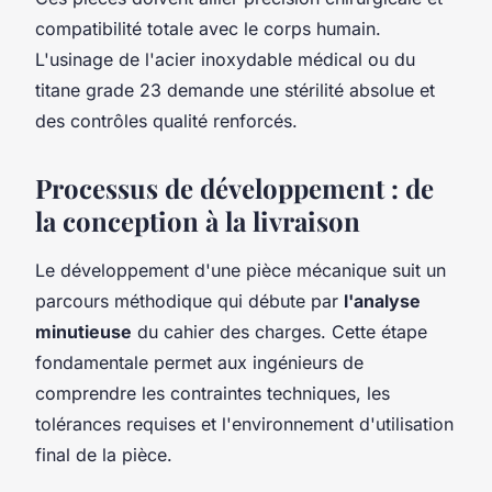
compatibilité totale avec le corps humain.
L'usinage de l'acier inoxydable médical ou du
titane grade 23 demande une stérilité absolue et
des contrôles qualité renforcés.
Processus de développement : de
la conception à la livraison
Le développement d'une pièce mécanique suit un
parcours méthodique qui débute par
l'analyse
minutieuse
du cahier des charges. Cette étape
fondamentale permet aux ingénieurs de
comprendre les contraintes techniques, les
tolérances requises et l'environnement d'utilisation
final de la pièce.