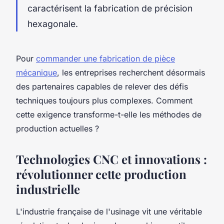
caractérisent la fabrication de précision
hexagonale.
Pour
commander une fabrication de pièce
mécanique
, les entreprises recherchent désormais
des partenaires capables de relever des défis
techniques toujours plus complexes. Comment
cette exigence transforme-t-elle les méthodes de
production actuelles ?
Technologies CNC et innovations :
révolutionner cette production
industrielle
L'industrie française de l'usinage vit une véritable