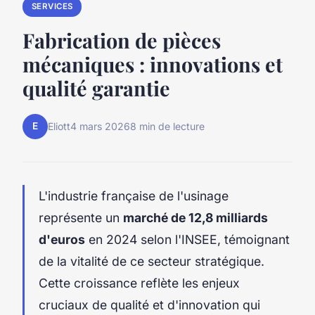
SERVICES
Fabrication de pièces
mécaniques : innovations et
qualité garantie
E
Eliott
4 mars 2026
8 min de lecture
L'industrie française de l'usinage
représente un
marché de 12,8 milliards
d'euros
en 2024 selon l'INSEE, témoignant
de la vitalité de ce secteur stratégique.
Cette croissance reflète les enjeux
cruciaux de qualité et d'innovation qui