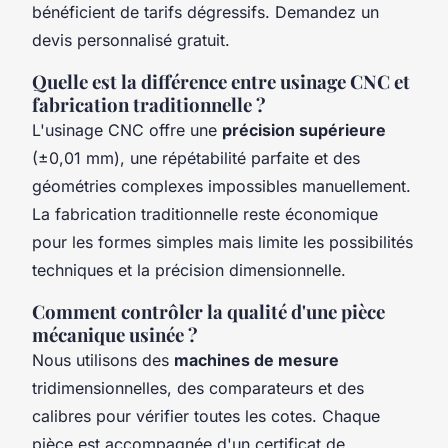
bénéficient de tarifs dégressifs. Demandez un
devis personnalisé gratuit.
Quelle est la différence entre usinage CNC et
fabrication traditionnelle ?
L'usinage CNC offre une
précision supérieure
(±0,01 mm), une répétabilité parfaite et des
géométries complexes impossibles manuellement.
La fabrication traditionnelle reste économique
pour les formes simples mais limite les possibilités
techniques et la précision dimensionnelle.
Comment contrôler la qualité d'une pièce
mécanique usinée ?
Nous utilisons des
machines de mesure
tridimensionnelles, des comparateurs et des
calibres pour vérifier toutes les cotes. Chaque
pièce est accompagnée d'un certificat de