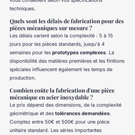
vous conseillent selon vos spécifications
techniques.
Quels sont les délais de fabrication pour des
pièces mécaniques sur mesure ?
Les délais varient selon la complexité : 5 à 15
jours pour les pièces standards, jusqu'à 4
semaines pour les
prototypes complexes
. La
disponibilité des matières premières et les finitions
spéciales influencent également les temps de
production.
Combien coûte la fabrication d'une pièce
mécanique en acier inoxydable ?
Le prix dépend des dimensions, de la complexité
géométrique et des
tolérances demandées
.
Comptez entre 50€ et 500€ pour une pièce
unitaire standard. Les séries importantes