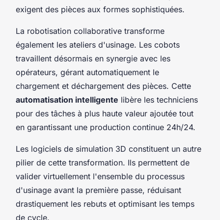
exigent des pièces aux formes sophistiquées.
La robotisation collaborative transforme
également les ateliers d'usinage. Les cobots
travaillent désormais en synergie avec les
opérateurs, gérant automatiquement le
chargement et déchargement des pièces. Cette
automatisation intelligente
libère les techniciens
pour des tâches à plus haute valeur ajoutée tout
en garantissant une production continue 24h/24.
Les logiciels de simulation 3D constituent un autre
pilier de cette transformation. Ils permettent de
valider virtuellement l'ensemble du processus
d'usinage avant la première passe, réduisant
drastiquement les rebuts et optimisant les temps
de cycle.