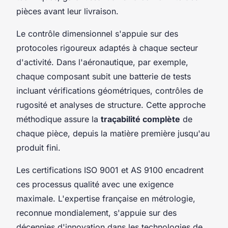
pièces avant leur livraison.
Le contrôle dimensionnel s'appuie sur des
protocoles rigoureux adaptés à chaque secteur
d'activité. Dans l'aéronautique, par exemple,
chaque composant subit une batterie de tests
incluant vérifications géométriques, contrôles de
rugosité et analyses de structure. Cette approche
méthodique assure la
traçabilité complète
de
chaque pièce, depuis la matière première jusqu'au
produit fini.
Les certifications ISO 9001 et AS 9100 encadrent
ces processus qualité avec une exigence
maximale. L'expertise française en métrologie,
reconnue mondialement, s'appuie sur des
décennies d'innovation dans les technologies de