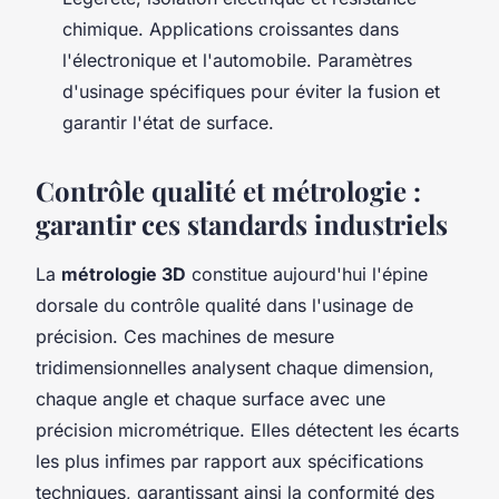
chimique. Applications croissantes dans
l'électronique et l'automobile. Paramètres
d'usinage spécifiques pour éviter la fusion et
garantir l'état de surface.
Contrôle qualité et métrologie :
garantir ces standards industriels
La
métrologie 3D
constitue aujourd'hui l'épine
dorsale du contrôle qualité dans l'usinage de
précision. Ces machines de mesure
tridimensionnelles analysent chaque dimension,
chaque angle et chaque surface avec une
précision micrométrique. Elles détectent les écarts
les plus infimes par rapport aux spécifications
techniques, garantissant ainsi la conformité des