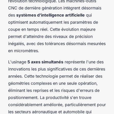
révolution technologique. Les machines-outils
CNC de dernière génération intègrent désormais
des
systèmes d'intelligence artificielle
qui
optimisent automatiquement les paramètres de
coupe en temps réel. Cette évolution majeure
permet d'atteindre des niveaux de précision
inégalés, avec des tolérances désormais mesurées
en micromètres.
L'usinage
5 axes simultanés
représente l'une des
innovations les plus significatives de ces dernières
années. Cette technologie permet de réaliser des
géométries complexes en une seule opération,
éliminant les reprises et les risques d'erreurs de
positionnement. La productivité s'en trouve
considérablement améliorée, particulièrement pour
les secteurs aéronautique et automobile qui