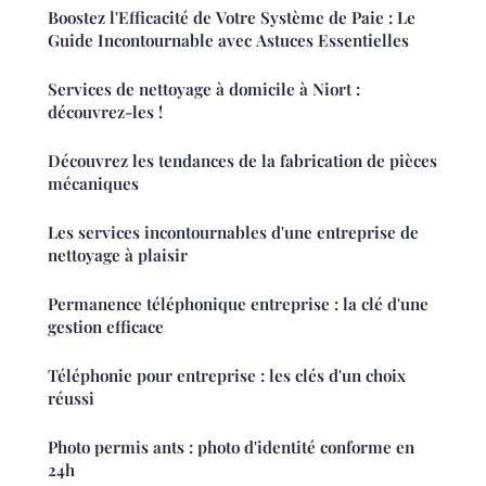
Boostez l'Efficacité de Votre Système de Paie : Le
Guide Incontournable avec Astuces Essentielles
Services de nettoyage à domicile à Niort :
découvrez-les !
Découvrez les tendances de la fabrication de pièces
mécaniques
Les services incontournables d'une entreprise de
nettoyage à plaisir
Permanence téléphonique entreprise : la clé d'une
gestion efficace
Téléphonie pour entreprise : les clés d'un choix
réussi
Photo permis ants : photo d'identité conforme en
24h