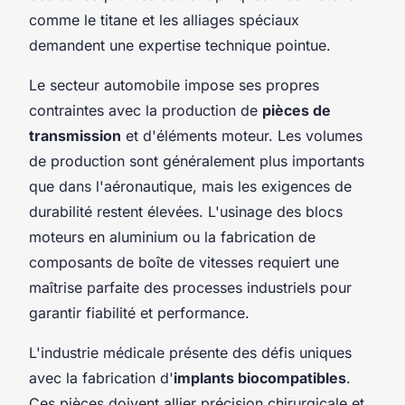
comme le titane et les alliages spéciaux
demandent une expertise technique pointue.
Le secteur automobile impose ses propres
contraintes avec la production de
pièces de
transmission
et d'éléments moteur. Les volumes
de production sont généralement plus importants
que dans l'aéronautique, mais les exigences de
durabilité restent élevées. L'usinage des blocs
moteurs en aluminium ou la fabrication de
composants de boîte de vitesses requiert une
maîtrise parfaite des processes industriels pour
garantir fiabilité et performance.
L'industrie médicale présente des défis uniques
avec la fabrication d'
implants biocompatibles
.
Ces pièces doivent allier précision chirurgicale et